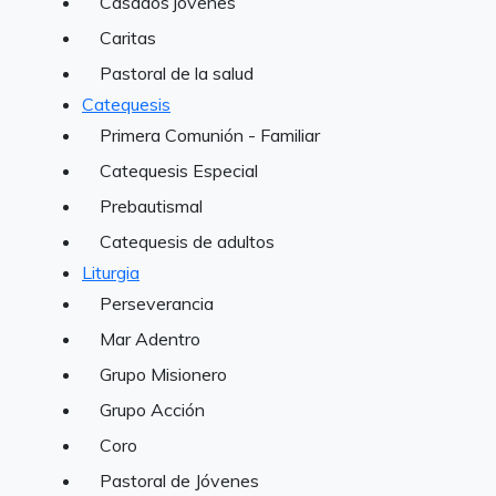
Casados jóvenes
Caritas
Pastoral de la salud
Catequesis
Primera Comunión - Familiar
Catequesis Especial
Prebautismal
Catequesis de adultos
Liturgia
Perseverancia
Mar Adentro
Grupo Misionero
Grupo Acción
Coro
Pastoral de Jóvenes