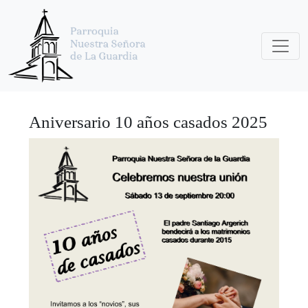
Aniversario 10 años casados 2025