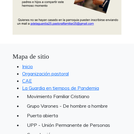
Mapa de sitio
Inicio
Organización pastoral
CAE
La Guardia en tiempos de Pandemia
Movimiento Familiar Cristiano
Grupo Varones - De hombre a hombre
Puerta abierta
UPP - Unión Permanente de Personas