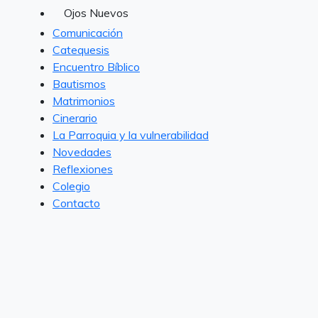
Ojos Nuevos
Comunicación
Catequesis
Encuentro Bíblico
Bautismos
Matrimonios
Cinerario
La Parroquia y la vulnerabilidad
Novedades
Reflexiones
Colegio
Contacto