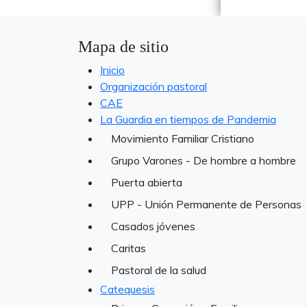
Mapa de sitio
Inicio
Organización pastoral
CAE
La Guardia en tiempos de Pandemia
Movimiento Familiar Cristiano
Grupo Varones - De hombre a hombre
Puerta abierta
UPP - Unión Permanente de Personas
Casados jóvenes
Caritas
Pastoral de la salud
Catequesis