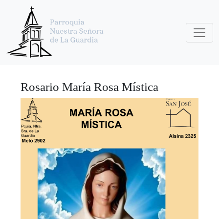
Rosario María Rosa Mística