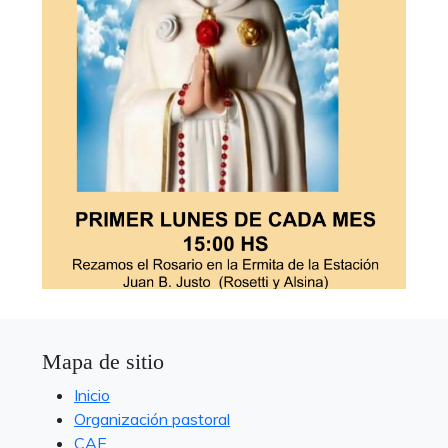
Mapa de sitio
Inicio
Organización pastoral
CAE