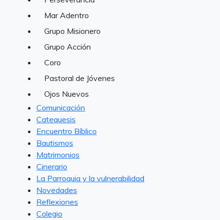
Mar Adentro
Grupo Misionero
Grupo Acción
Coro
Pastoral de Jóvenes
Ojos Nuevos
Comunicación
Catequesis
Encuentro Bíblico
Bautismos
Matrimonios
Cinerario
La Parroquia y la vulnerabilidad
Novedades
Reflexiones
Colegio