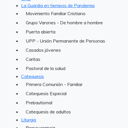
La Guardia en tiempos de Pandemia
Movimiento Familiar Cristiano
Grupo Varones - De hombre a hombre
Puerta abierta
UPP - Unión Permanente de Personas
Casados jóvenes
Caritas
Pastoral de la salud
Catequesis
Primera Comunión - Familiar
Catequesis Especial
Prebautismal
Catequesis de adultos
Liturgia
Perseverancia