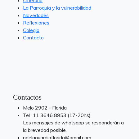
Cinerario
La Parroquia y la vulnerabilidad
Novedades
Reflexiones
Colegio
Contacto
Contactos
Melo 2902 - Florida
Tel.: 11 3646 8953 (17-20hs)
Los mensajes de whatsapp se responderán a
la brevedad posible.
pdelaguardiaflorida@gmail.com