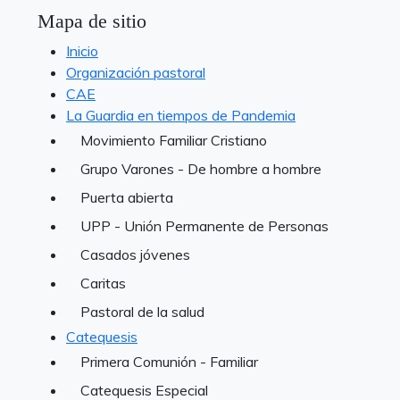
Mapa de sitio
Inicio
Organización pastoral
CAE
La Guardia en tiempos de Pandemia
Movimiento Familiar Cristiano
Grupo Varones - De hombre a hombre
Puerta abierta
UPP - Unión Permanente de Personas
Casados jóvenes
Caritas
Pastoral de la salud
Catequesis
Primera Comunión - Familiar
Catequesis Especial