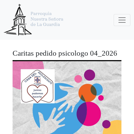
Caritas pedido psicologo 04_2026