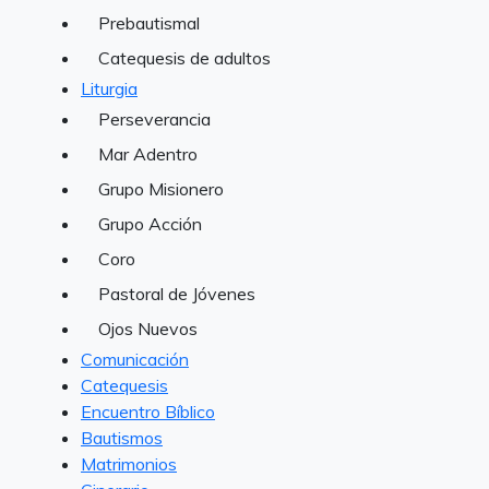
Prebautismal
Catequesis de adultos
Liturgia
Perseverancia
Mar Adentro
Grupo Misionero
Grupo Acción
Coro
Pastoral de Jóvenes
Ojos Nuevos
Comunicación
Catequesis
Encuentro Bíblico
Bautismos
Matrimonios