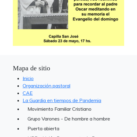
Mapa de sitio
Inicio
Organización pastoral
CAE
La Guardia en tiempos de Pandemia
Movimiento Familiar Cristiano
Grupo Varones - De hombre a hombre
Puerta abierta