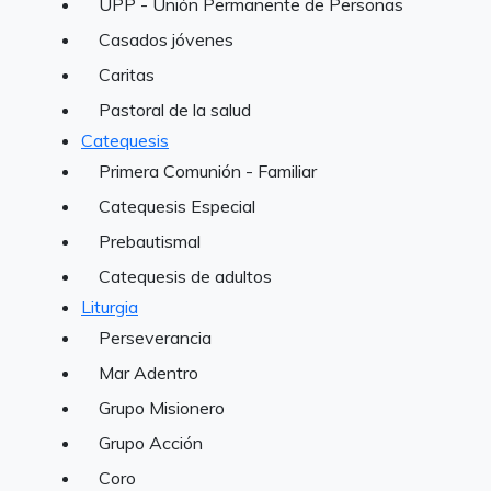
UPP - Unión Permanente de Personas
Casados jóvenes
Caritas
Pastoral de la salud
Catequesis
Primera Comunión - Familiar
Catequesis Especial
Prebautismal
Catequesis de adultos
Liturgia
Perseverancia
Mar Adentro
Grupo Misionero
Grupo Acción
Coro