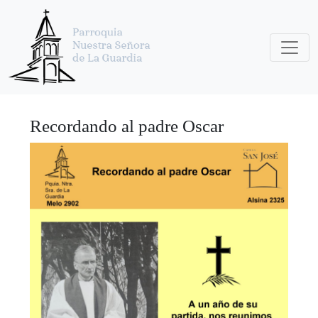
Recordando al padre Oscar