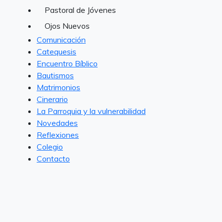
Pastoral de Jóvenes
Ojos Nuevos
Comunicación
Catequesis
Encuentro Bíblico
Bautismos
Matrimonios
Cinerario
La Parroquia y la vulnerabilidad
Novedades
Reflexiones
Colegio
Contacto